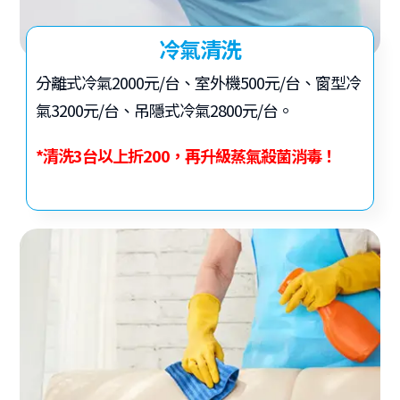
冷氣清洗
分離式冷氣2000元/台、室外機500元/台、窗型冷
氣3200元/台、吊隱式冷氣2800元/台。
*清洗3台以上折200，再升級蒸氣殺菌消毒！