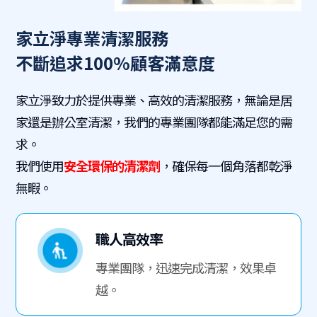
家立淨專業清潔服務
不斷追求100%顧客滿意度
家立淨致力於提供專業、高效的清潔服務，無論是居
家還是辦公室清潔，我們的專業團隊都能滿足您的需
求。
我們使用
安全環保的清潔劑
，確保每一個角落都乾淨
無暇。
職人高效率
專業團隊，迅速完成清潔，效果卓
越。