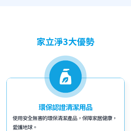
家立淨3大優勢
環保認證清潔用品
使用安全無害的環保清潔產品，保障家居健康，
愛護地球。