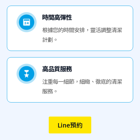
時間高彈性
根據您的時間安排，靈活調整清潔
計劃。
高品質服務
注重每一細節，細緻、徹底的清潔
服務。
Line預約