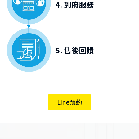
4. 到府服務
5. 售後回饋
Line預約