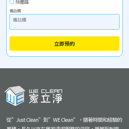
除塵蹣
備註欄
立即預約
從”Just Clean”到”WE Clean”，隨著時間和經驗的
累積，長久以來在居家清潔服務的深耕，擴展到制度