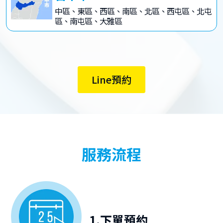
中區、東區、西區、南區、北區、西屯區、北屯
區、南屯區、大雅區
Line預約
服務流程
1.下單預約