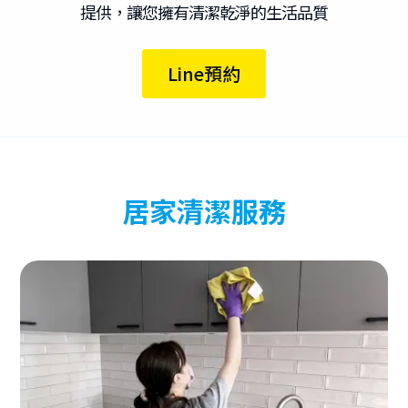
提供，讓您擁有清潔乾淨的生活品質
Line預約
居家清潔服務