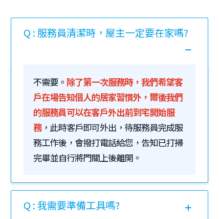
Q : 服務員清潔時，屋主一定要在家嗎?
不需要。
除了第一次服務時，我們希望客
戶在場告知個人的居家習慣外，爾後我們
的服務員可以在客戶外出前到宅開始服
務
，此時客戶即可外出，待服務員完成服
務工作後，會撥打電話給您，告知已打掃
完畢並自行將門關上後離開。
Q : 我需要準備工具嗎?