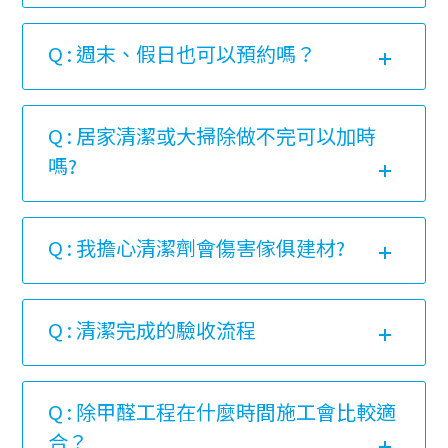
Q : 週末、假日也可以預約嗎？
Q : 居家清潔或大掃除做不完可以加時
嗎?
Q : 我擔心清潔劑會傷害傢俱建材?
Q : 清潔完成的驗收流程
Q : 除甲醛工程在什麼時間施工會比較適
合？