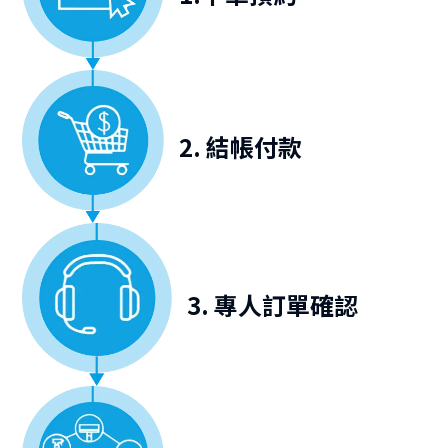
2. 結帳付款
3. 專人訂單確認