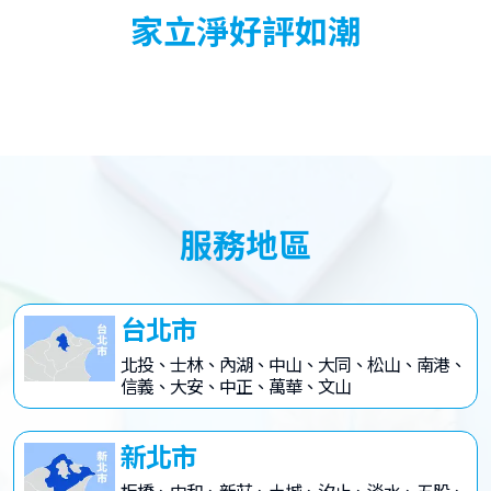
家立淨好評如潮
服務地區
台北市
北投、士林、內湖、中山、大同、松山、南港、
信義、大安、中正、萬華、文山
新北市
板橋、中和、新莊、土城、汐止、淡水、五股、