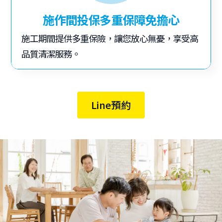
施作間投保多重保障免擔心
施工期間提供多重保險，讓您放心無憂，享受高
品質清潔服務。
Line預約