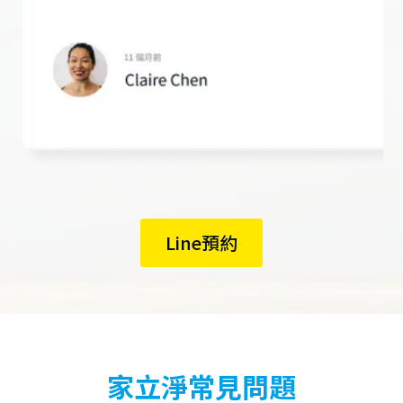
Line預約
家立淨常見問題